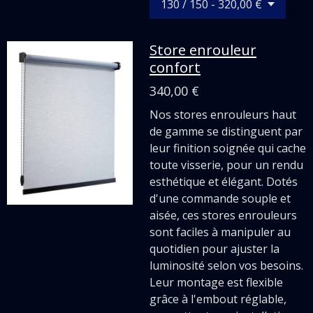
Store enrouleur
confort
340,00 €
Nos stores enrouleurs haut
de gamme se distinguent par
leur finition soignée qui cache
toute visserie, pour un rendu
esthétique et élégant. Dotés
d'une commande souple et
aisée, ces stores enrouleurs
sont faciles à manipuler au
quotidien pour ajuster la
luminosité selon vos besoins.
Leur montage est flexible
grâce à l'embout réglable,