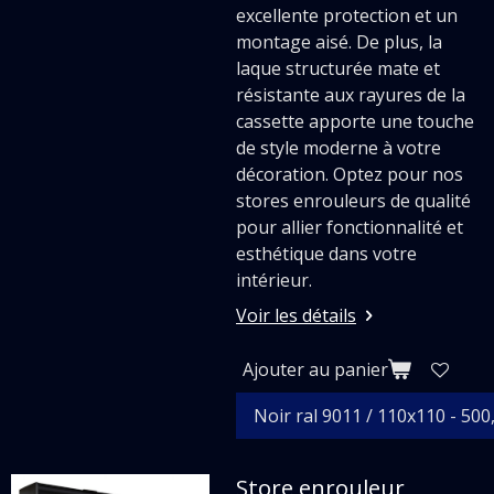
excellente protection et un
montage aisé. De plus, la
laque structurée mate et
résistante aux rayures de la
cassette apporte une touche
de style moderne à votre
décoration. Optez pour nos
stores enrouleurs de qualité
pour allier fonctionnalité et
esthétique dans votre
intérieur.
Voir les détails
Ajouter au panier
Store enrouleur