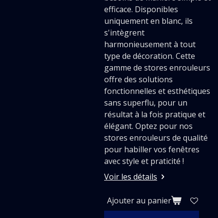
efficace. Disponibles
uniquement en blanc, ils
s'intègrent
harmonieusement à tout
type de décoration. Cette
gamme de stores enrouleurs
offre des solutions
fonctionnelles et esthétiques
sans superflu, pour un
résultat à la fois pratique et
élégant. Optez pour nos
stores enrouleurs de qualité
pour habiller vos fenêtres
avec style et praticité !
Voir les détails
Ajouter au panier