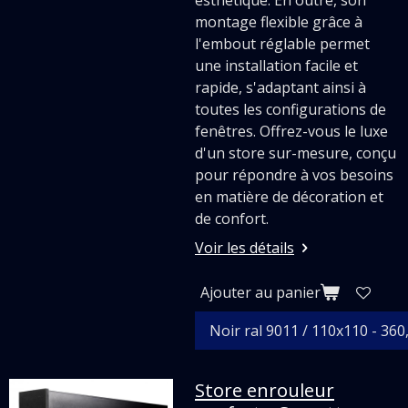
esthétique. En outre, son
montage flexible grâce à
l'embout réglable permet
une installation facile et
rapide, s'adaptant ainsi à
toutes les configurations de
fenêtres. Offrez-vous le luxe
d'un store sur-mesure, conçu
pour répondre à vos besoins
en matière de décoration et
de confort.
Voir les détails
Ajouter au panier
Store enrouleur