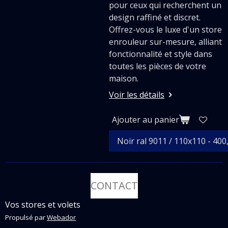
pour ceux qui recherchent un
design raffiné et discret.
Offrez-vous le luxe d'un store
enrouleur sur-mesure, alliant
fonctionnalité et style dans
toutes les pièces de votre
maison.
Voir les détails
Ajouter au panier
CONTACT
Vos stores et volets
Propulsé par
Webador