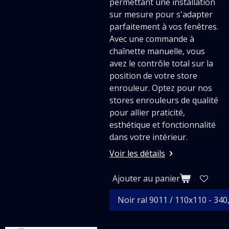
permettant une installation
sur mesure pour s'adapter
parfaitement à vos fenêtres.
Avec une commande à
chaînette manuelle, vous
avez le contrôle total sur la
position de votre store
enrouleur. Optez pour nos
stores enrouleurs de qualité
pour allier praticité,
esthétique et fonctionnalité
dans votre intérieur.
Voir les détails
Ajouter au panier