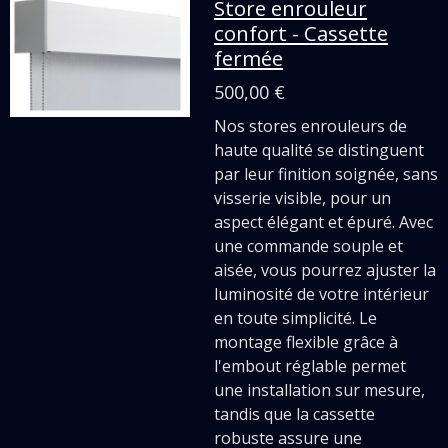
Store enrouleur
confort - Cassette
fermée
500,00 €
Nos stores enrouleurs de
haute qualité se distinguent
par leur finition soignée, sans
visserie visible, pour un
aspect élégant et épuré. Avec
une commande souple et
aisée, vous pourrez ajuster la
luminosité de votre intérieur
en toute simplicité. Le
montage flexible grâce à
l'embout réglable permet
une installation sur mesure,
tandis que la cassette
robuste assure une