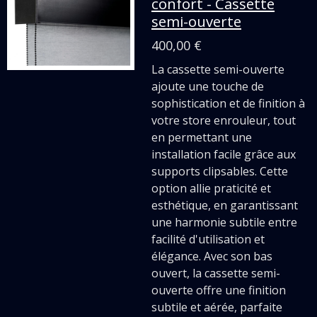
confort - Cassette
semi-ouverte
400,00 €
La cassette semi-ouverte
ajoute une touche de
sophistication et de finition à
votre store enrouleur, tout
en permettant une
installation facile grâce aux
supports clipsables. Cette
option allie praticité et
esthétique, en garantissant
une harmonie subtile entre
facilité d'utilisation et
élégance. Avec son bas
ouvert, la cassette semi-
ouverte offre une finition
subtile et aérée, parfaite