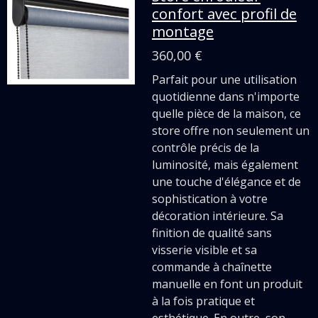
confort avec profil de
montage
360,00 €
Parfait pour une utilisation
quotidienne dans n'importe
quelle pièce de la maison, ce
store offre non seulement un
contrôle précis de la
luminosité, mais également
une touche d'élégance et de
sophistication à votre
décoration intérieure. Sa
finition de qualité sans
visserie visible et sa
commande à chaînette
manuelle en font un produit
à la fois pratique et